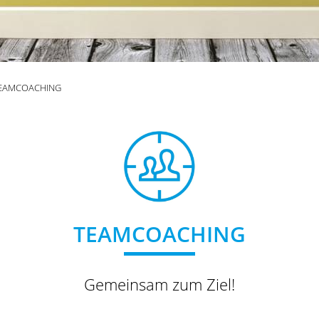
EAMCOACHING
TEAMCOACHING
Gemeinsam zum Ziel!