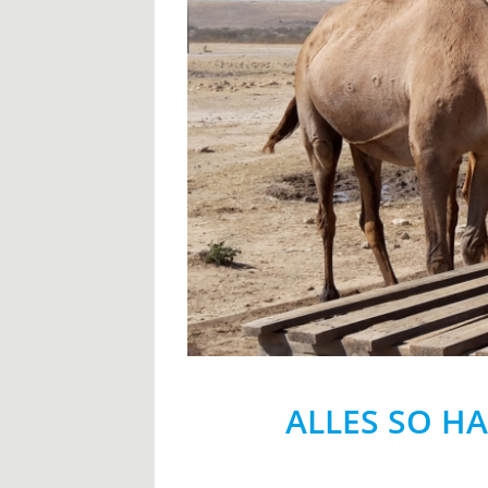
ALLES SO H