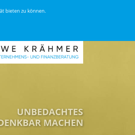
ät bieten zu können.
UNBEDACHTES
DENKBAR MACHEN