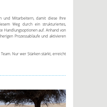
n und Mitarbeitern, damit diese Ihre
iesem Weg durch ein strukturiertes,
te Handlungsoptionen auf. Anhand von
herigen Prozessabläufe und aktivieren
 Team. Nur wer Stärken stärkt, erreicht