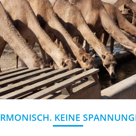
ARMONISCH. KEINE SPANNUNG