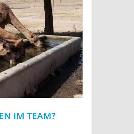
EN IM TEAM?