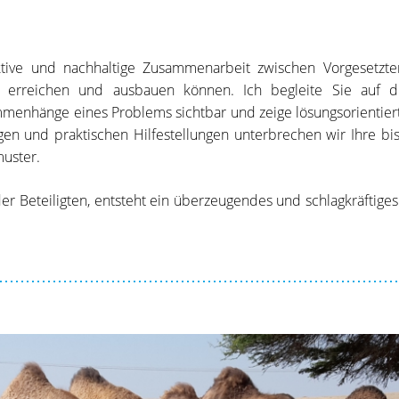
tive und nachhaltige Zusammenarbeit zwischen Vorgesetzte
ver erreichen und ausbauen können. Ich begleite Sie auf d
enhänge eines Problems sichtbar und zeige lösungsorientier
en und praktischen Hilfestellungen unterbrechen wir Ihre bis
uster.
r Beteiligten, entsteht ein überzeugendes und schlagkräftiges