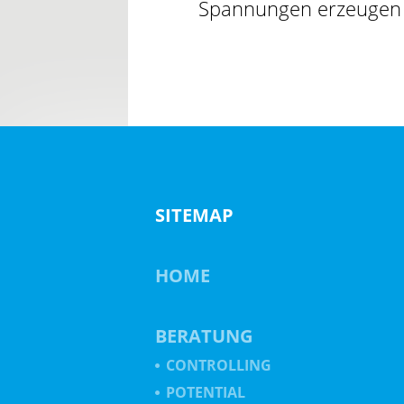
Spannungen erzeugen Ri
SITEMAP
HOME
BERATUNG
CONTROLLING
POTENTIAL